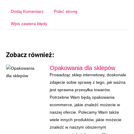
Dodaj Komentarz
Poleć stronę
Wpis zawiera błędy
Zobacz również:
Opakowania dla sklepów
Prowadząc sklep internetowy, doskonale
zdajecie sobie sprawę z tego, jak ważna
jest sprawna przesyłka towarów.
Potrzebne Wam będą opakowania
ecommerce, jakie znaleźć możecie w
naszej ofercie. Polecamy Wam także
wiele innych produktów, jakie możecie
znaleźć w naszym obszernym