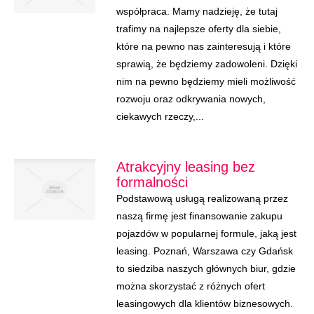
współpraca. Mamy nadzieję, że tutaj
trafimy na najlepsze oferty dla siebie,
które na pewno nas zainteresują i które
sprawią, że będziemy zadowoleni. Dzięki
nim na pewno będziemy mieli możliwość
rozwoju oraz odkrywania nowych,
ciekawych rzeczy,...
Atrakcyjny leasing bez
formalności
Podstawową usługą realizowaną przez
naszą firmę jest finansowanie zakupu
pojazdów w popularnej formule, jaką jest
leasing. Poznań, Warszawa czy Gdańsk
to siedziba naszych głównych biur, gdzie
można skorzystać z różnych ofert
leasingowych dla klientów biznesowych.