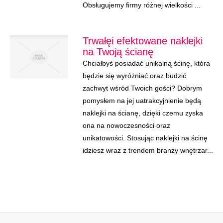
Obsługujemy firmy różnej wielkości ...
Trwałęi efektowane naklejki
na Twoją ścianę
Chciałbyś posiadać unikalną ścinę, która
będzie się wyróżniać oraz budzić
zachwyt wśród Twoich gości? Dobrym
pomysłem na jej uatrakcyjnienie będą
naklejki na ścianę, dzięki czemu zyska
ona na nowoczesności oraz
unikatowości. Stosując naklejki na ścinę
idziesz wraz z trendem branży wnętrzar...