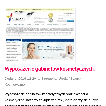
Wyposażenie gabinetów kosmetycznych.
Dodane: 2016-12-20
::
Kategoria: Uroda / Salony
Kosmetyczne
Wyposażenie gabinetów kosmetycznych oraz akcesoria
kosmetyczne możemy zakupić w firmie, która cieszy się dużym
zaufaniem wielu zadowolonych klientów. Posiada ona wieloletnie