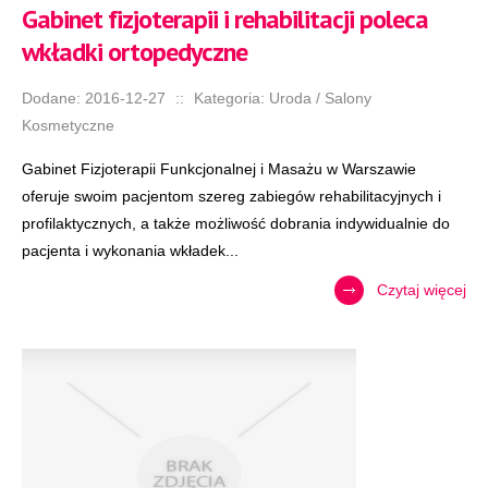
Gabinet fizjoterapii i rehabilitacji poleca
wkładki ortopedyczne
Dodane: 2016-12-27
::
Kategoria: Uroda / Salony
Kosmetyczne
Gabinet Fizjoterapii Funkcjonalnej i Masażu w Warszawie
oferuje swoim pacjentom szereg zabiegów rehabilitacyjnych i
profilaktycznych, a także możliwość dobrania indywidualnie do
pacjenta i wykonania wkładek...
Czytaj więcej