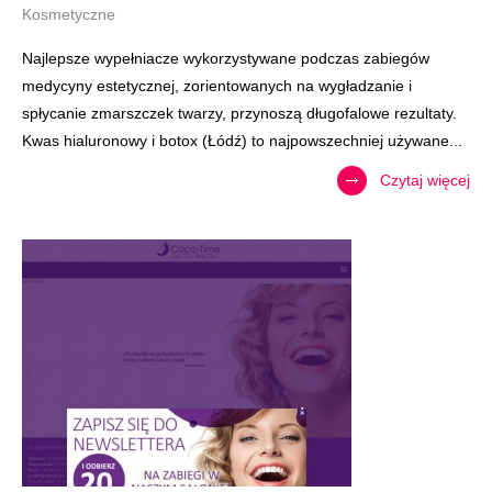
Kosmetyczne
Najlepsze wypełniacze wykorzystywane podczas zabiegów
medycyny estetycznej, zorientowanych na wygładzanie i
spłycanie zmarszczek twarzy, przynoszą długofalowe rezultaty.
Kwas hialuronowy i botox (Łódź) to najpowszechniej używane...
Czytaj więcej