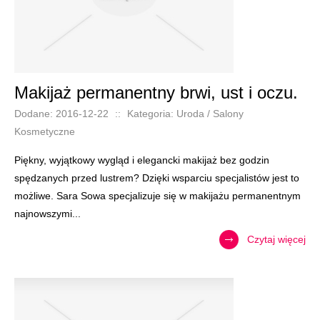
Makijaż permanentny brwi, ust i oczu.
Dodane: 2016-12-22
::
Kategoria: Uroda / Salony
Kosmetyczne
Piękny, wyjątkowy wygląd i elegancki makijaż bez godzin
spędzanych przed lustrem? Dzięki wsparciu specjalistów jest to
możliwe. Sara Sowa specjalizuje się w makijażu permanentnym
najnowszymi...
Czytaj więcej