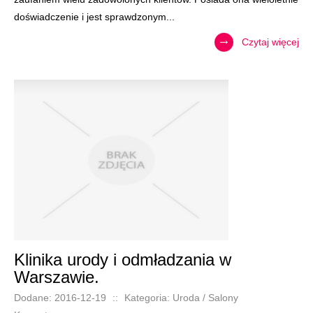
doświadczenie i jest sprawdzonym...
Czytaj więcej
Klinika urody i odmładzania w
Warszawie.
Dodane: 2016-12-19
::
Kategoria: Uroda / Salony