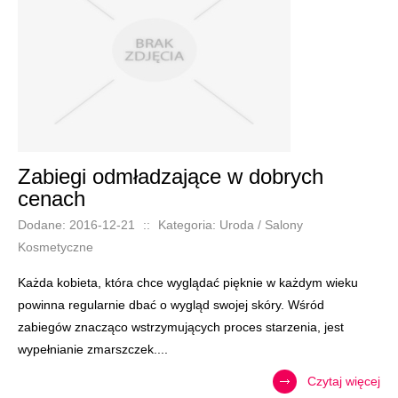
Zabiegi odmładzające w dobrych
cenach
Dodane: 2016-12-21
::
Kategoria: Uroda / Salony
Kosmetyczne
Każda kobieta, która chce wyglądać pięknie w każdym wieku
powinna regularnie dbać o wygląd swojej skóry. Wśród
zabiegów znacząco wstrzymujących proces starzenia, jest
wypełnianie zmarszczek....
Czytaj więcej