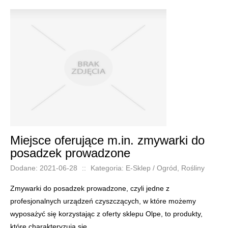
Miejsce oferujące m.in. zmywarki do
posadzek prowadzone
Dodane: 2021-06-28
::
Kategoria: E-Sklep / Ogród, Rośliny
Zmywarki do posadzek prowadzone, czyli jedne z
profesjonalnych urządzeń czyszczących, w które możemy
wyposażyć się korzystając z oferty sklepu Olpe, to produkty,
które charakteryzują się...