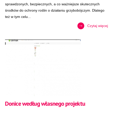
sprawdzonych, bezpiecznych, a co ważniejsze skutecznych
środków do ochrony roślin o działaniu grzybobójczym. Dlatego
też w tym celu...
Czytaj więcej
Donice według własnego projektu