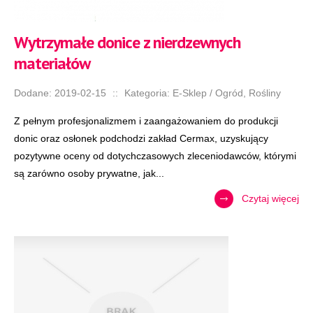
Wytrzymałe donice z nierdzewnych
materiałów
Dodane: 2019-02-15
::
Kategoria: E-Sklep / Ogród, Rośliny
Z pełnym profesjonalizmem i zaangażowaniem do produkcji
donic oraz osłonek podchodzi zakład Cermax, uzyskujący
pozytywne oceny od dotychczasowych zleceniodawców, którymi
są zarówno osoby prywatne, jak...
Czytaj więcej