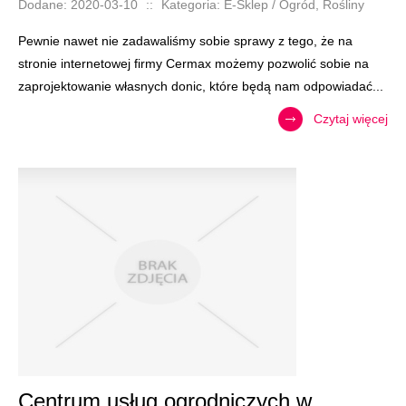
Dodane: 2020-03-10
::
Kategoria: E-Sklep / Ogród, Rośliny
Pewnie nawet nie zadawaliśmy sobie sprawy z tego, że na
stronie internetowej firmy Cermax możemy pozwolić sobie na
zaprojektowanie własnych donic, które będą nam odpowiadać...
Czytaj więcej
Centrum usług ogrodniczych w