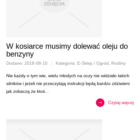
W kosiarce musimy dolewać oleju do
benzyny
Dodane: 2018-08-10
::
Kategoria: E-Sklep / Ogród, Rośliny
Nie każdy o tym wie, wielu młodych na oczy nie widziało takich
silników i jeżeli nie przeczytają instrukcji będą bardzo zdziwieni
jak zobaczą że ktoś...
Czytaj więcej