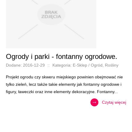
Ogrody i parki - fontanny ogrodowe.
Dodane: 2016-12-29
::
Kategoria: E-Sklep / Ogród, Rośliny
Projekt ogrodu czy skweru miejskiego powinien obejmować nie
tylko zieleń, lecz także takie elementy jak fontanny ogrodowe i
figury, ławeczki oraz inne elementy dekoracyjne. Fontanny...
Czytaj więcej