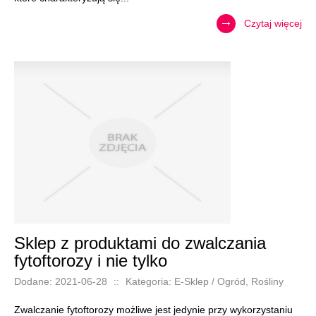
Czytaj więcej
Sklep z produktami do zwalczania
fytoftorozy i nie tylko
Dodane: 2021-06-28
::
Kategoria: E-Sklep / Ogród, Rośliny
Zwalczanie fytoftorozy możliwe jest jedynie przy wykorzystaniu