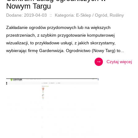
Nowym Targu
Dodane: 2019-04-03
::
Kategoria: E-Sklep / Ogród, Rośliny
Zakładanie ogrodów przydomowych lub na większych
przestrzeniach, z szybkim przygotowanie komputerowej
wizualizacji, to przykładowe usługi, z jakich skorzystamy,
wybierając firmę Gardenwizja. Ogrodnictwo (Nowy Targ) to...
Czytaj więcej