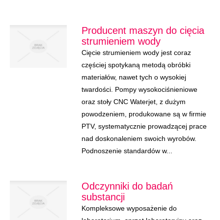
Producent maszyn do cięcia
strumieniem wody
Cięcie strumieniem wody jest coraz
częściej spotykaną metodą obróbki
materiałów, nawet tych o wysokiej
twardości. Pompy wysokociśnieniowe
oraz stoły CNC Waterjet, z dużym
powodzeniem, produkowane są w firmie
PTV, systematycznie prowadzącej prace
nad doskonaleniem swoich wyrobów.
Podnoszenie standardów w...
Odczynniki do badań
substancji
Kompleksowe wyposażenie do