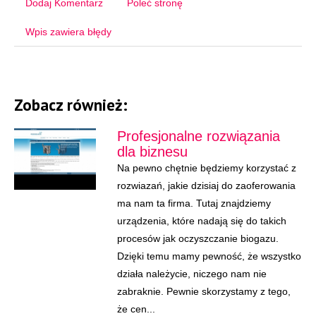
Dodaj Komentarz
Poleć stronę
Wpis zawiera błędy
Zobacz również:
Profesjonalne rozwiązania
dla biznesu
Na pewno chętnie będziemy korzystać z
rozwiazań, jakie dzisiaj do zaoferowania
ma nam ta firma. Tutaj znajdziemy
urządzenia, które nadają się do takich
procesów jak oczyszczanie biogazu.
Dzięki temu mamy pewność, że wszystko
działa należycie, niczego nam nie
zabraknie. Pewnie skorzystamy z tego,
że cen...