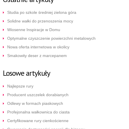
Studia po szkole średniej zielona góra
Solidne wałki do przenoszenia mocy
Wiosenne Inspiracje w Domu
Optymalne czyszczenie powierzchni metalowych
Nowa oferta internetowa w okolicy
Smakowity deser z marcepanem
Losowe artykuły
Najlepsze rury
Producent uszczelek dorabianych
Odlewy w formach piaskowych
Profejonalna wałkownica do ciasta
Certyfikowane rury cienkościenne