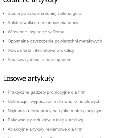
Studia po szkole średniej zielona góra
Solidne wałki do przenoszenia mocy
Wiosenne Inspiracje w Domu
Optymalne czyszczenie powierzchni metalowych
Nowa oferta internetowa w okolicy
Smakowity deser z marcepanem
Losowe artykuły
Praktyczne gadżety promocyjne dla firm
Dekoracje i wyposażenie dla wnętrz hotelowych
Najlepsza oferta pracy na rynku motoryzacyjnym
Pakowanie produktów w folię kurczliwą
Atrakcyjne artykuły reklamowe dla firm