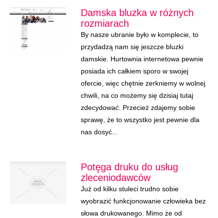
Damska bluzka w różnych
rozmiarach
By nasze ubranie było w komplecie, to
przydadzą nam się jeszcze bluzki
damskie. Hurtownia internetowa pewnie
posiada ich całkiem sporo w swojej
ofercie, więc chętnie zerkniemy w wolnej
chwili, na co możemy się dzisiaj tutaj
zdecydować. Przecież zdajemy sobie
sprawę, że to wszystko jest pewnie dla
nas dosyć...
Potęga druku do usług
zleceniodawców
Już od kilku stuleci trudno sobie
wyobrazić funkcjonowanie człowieka bez
słowa drukowanego. Mimo że od