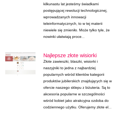
kilkunastu lat jesteśmy świadkami
postępującej rewolucji technologicznej,
wprowadzanych innowacji
teleinformatycznych, to w tej materii
niewiele się zmieniło. Może tylko tyle, że
nowinki ułatwiają proce...
Najlepsze złote wisiorki
Złote zawieszki, blaszki, wisiorki i
naszyjniki to jedna z najbardziej
popularnych wśród klientów kategorii
produktów jubilerskich znajdujących się w
ofercie naszego sklepu z biżuteria. Są to
akcesoria popularne w szczególności
wśród kobiet jako atrakcyjna ozdoba do
codziennego użytku. Oferujemy złote el...