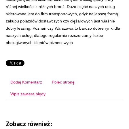
różnej wielkości z różnych branż. Duża część naszych usług
skierowana jest do firm transportowych, gdyż najlepszą formą
zakupu pojazdów dostawczych czy ciężarowych jest właśnie
dobry leasing. Poznań czy Warszawa to bardzo dobre rynki dla
naszych usług, dlatego regularnie rozszerzamy liczbę
obsługiwanych klientów biznesowych.
Dodaj Komentarz
Poleć stronę
Wpis zawiera błędy
Zobacz również: