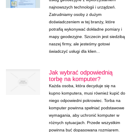
najnowszych technologii i urządzeń.
Zatrudniamy osoby z dużym
doświadczeniem w tej branży, które
potrafią wykonywać dokładne pomiary i
mapy geodezyjne. Szczecin jest siedzibą
naszej firmy, ale jesteśmy gotowi
świadczyć usługi dla klien...
Jak wybrać odpowiednią
torbę na komputer?
Każda osoba, która decyduje się na
kupno komputera, musi również kupić do
niego odpowiedni pokrowiec. Torba na
komputer powinna spełniać podstawowe
wymagania, aby uchronić komputer w
różnych sytuacjach. Przede wszystkim
powinna być dopasowana rozmiarem.