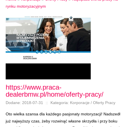
rynku motoryzacyjnym
https://www.praca-
dealerbmw.pl/home/oferty-pracy/
Dodane: 2018-07-31
::
Kategoria: Korporacje / Oferty Pracy
Oto wielka szansa dla każdego pasjonaty motoryzacji! Nadszedł
już najwyższy czas, żeby rozwinąć własne skrzydła i przy boku