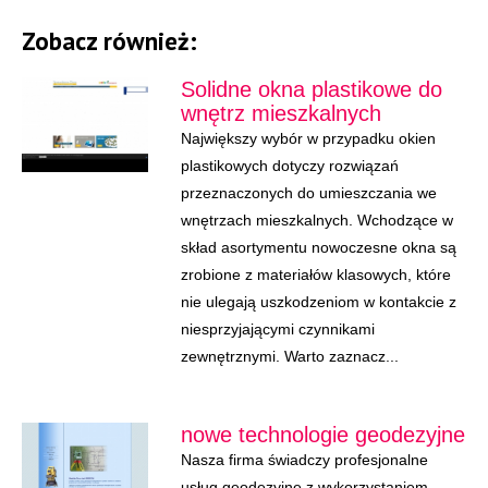
Zobacz również:
Solidne okna plastikowe do
wnętrz mieszkalnych
Największy wybór w przypadku okien
plastikowych dotyczy rozwiązań
przeznaczonych do umieszczania we
wnętrzach mieszkalnych. Wchodzące w
skład asortymentu nowoczesne okna są
zrobione z materiałów klasowych, które
nie ulegają uszkodzeniom w kontakcie z
niesprzyjającymi czynnikami
zewnętrznymi. Warto zaznacz...
nowe technologie geodezyjne
Nasza firma świadczy profesjonalne
usług geodezyjne z wykorzystaniem