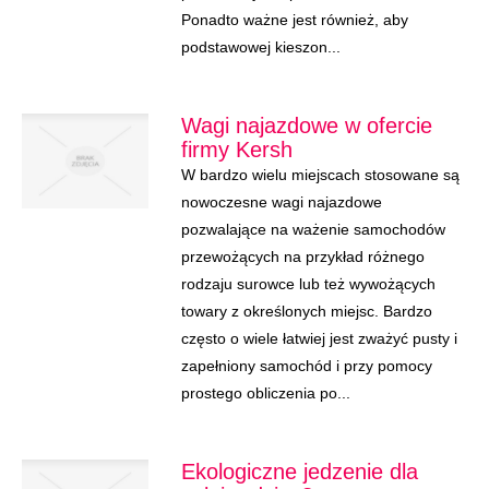
Ponadto ważne jest również, aby
podstawowej kieszon...
Wagi najazdowe w ofercie
firmy Kersh
W bardzo wielu miejscach stosowane są
nowoczesne wagi najazdowe
pozwalające na ważenie samochodów
przewożących na przykład różnego
rodzaju surowce lub też wywożących
towary z określonych miejsc. Bardzo
często o wiele łatwiej jest zważyć pusty i
zapełniony samochód i przy pomocy
prostego obliczenia po...
Ekologiczne jedzenie dla