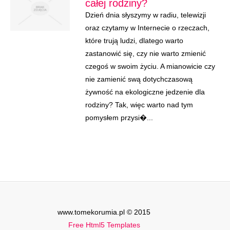
całej rodziny?
Dzień dnia słyszymy w radiu, telewizji
oraz czytamy w Internecie o rzeczach,
które trują ludzi, dlatego warto
zastanowić się, czy nie warto zmienić
czegoś w swoim życiu. A mianowicie czy
nie zamienić swą dotychczasową
żywność na ekologiczne jedzenie dla
rodziny? Tak, więc warto nad tym
pomysłem przysi�...
www.tomekorumia.pl © 2015
Free Html5 Templates