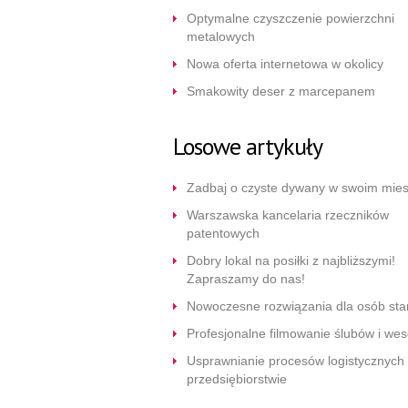
Optymalne czyszczenie powierzchni
metalowych
Nowa oferta internetowa w okolicy
Smakowity deser z marcepanem
Losowe artykuły
Zadbaj o czyste dywany w swoim mie
Warszawska kancelaria rzeczników
patentowych
Dobry lokal na posiłki z najbliższymi!
Zapraszamy do nas!
Nowoczesne rozwiązania dla osób sta
Profesjonalne filmowanie ślubów i wes
Usprawnianie procesów logistycznych
przedsiębiorstwie