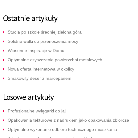
Ostatnie artykuły
Studia po szkole średniej zielona góra
Solidne wałki do przenoszenia mocy
Wiosenne Inspiracje w Domu
Optymalne czyszczenie powierzchni metalowych
Nowa oferta internetowa w okolicy
Smakowity deser z marcepanem
Losowe artykuły
Profesjonalne wylęgarki do jaj
Opakowania tekturowe z nadrukiem jako opakowania zbiorcze
Optymalne wykonanie odbioru technicznego mieszkania