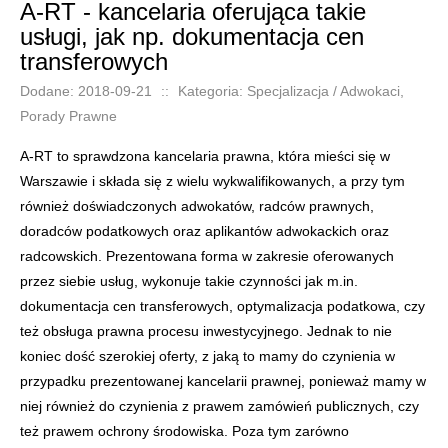
A-RT - kancelaria oferująca takie
usługi, jak np. dokumentacja cen
transferowych
Dodane: 2018-09-21
::
Kategoria: Specjalizacja / Adwokaci,
Porady Prawne
A-RT to sprawdzona kancelaria prawna, która mieści się w
Warszawie i składa się z wielu wykwalifikowanych, a przy tym
również doświadczonych adwokatów, radców prawnych,
doradców podatkowych oraz aplikantów adwokackich oraz
radcowskich. Prezentowana forma w zakresie oferowanych
przez siebie usług, wykonuje takie czynności jak m.in.
dokumentacja cen transferowych, optymalizacja podatkowa, czy
też obsługa prawna procesu inwestycyjnego. Jednak to nie
koniec dość szerokiej oferty, z jaką to mamy do czynienia w
przypadku prezentowanej kancelarii prawnej, ponieważ mamy w
niej również do czynienia z prawem zamówień publicznych, czy
też prawem ochrony środowiska. Poza tym zarówno