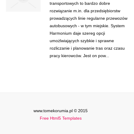
transportowych to bardzo dobre
rozwiązanie m.in. dla przedsiębiorstw
prowadzących linie regularne przewozów
autobusowych - w tym miejskie. System
Harmonium daje szereg opcji
umożlwiających szybkie i sprawne
rozliczanie i planowanie tras oraz czasu
pracy kierowców. Jest on pow...
www.tomekorumia.pl © 2015
Free Html5 Templates