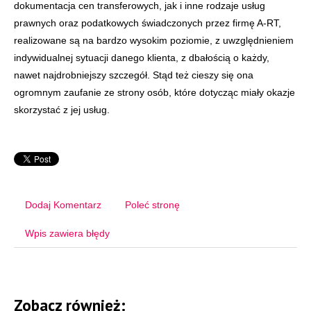
dokumentacja cen transferowych, jak i inne rodzaje usług
prawnych oraz podatkowych świadczonych przez firmę A-RT,
realizowane są na bardzo wysokim poziomie, z uwzględnieniem
indywidualnej sytuacji danego klienta, z dbałością o każdy,
nawet najdrobniejszy szczegół. Stąd też cieszy się ona
ogromnym zaufanie ze strony osób, które dotycząc miały okazje
skorzystać z jej usług.
Dodaj Komentarz
Poleć stronę
Wpis zawiera błędy
Zobacz również: