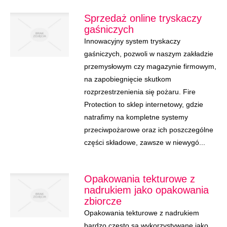
Sprzedaż online tryskaczy
gaśniczych
Innowacyjny system tryskaczy
gaśniczych, pozwoli w naszym zakładzie
przemysłowym czy magazynie firmowym,
na zapobiegnięcie skutkom
rozprzestrzenienia się pożaru. Fire
Protection to sklep internetowy, gdzie
natrafimy na kompletne systemy
przeciwpożarowe oraz ich poszczególne
części składowe, zawsze w niewygó...
Opakowania tekturowe z
nadrukiem jako opakowania
zbiorcze
Opakowania tekturowe z nadrukiem
bardzo często są wykorzystywane jako