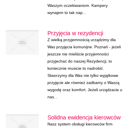
Waszym oczekiwaniom. Kampery
wynajem to tak nap...
Przyjęcia w rezydencji
Z wielką przyjemnością urządzimy dla
Was przyjęcia komunijne. Poznań - jeżeli
jeszcze nie mieliście przyjemności
przyjechać do naszej Rezydencji, to
koniecznie musicie to nadrobić.
Stworzymy dla Was nie tylko wyjątkowe
przyjęcie ale również zadbamy o Waszą
wygodę oraz komfort. Jeżeli urządzacie u
nas...
Solidna ewidencja kierowców
Nasz system obsługi kierowców firm