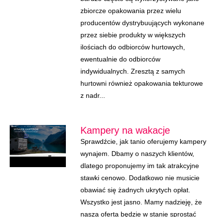
zbiorcze opakowania przez wielu
producentów dystrybuujących wykonane
przez siebie produkty w większych
ilościach do odbiorców hurtowych,
ewentualnie do odbiorców
indywidualnych. Zresztą z samych
hurtowni również opakowania tekturowe
z nadr...
Kampery na wakacje
Sprawdźcie, jak tanio oferujemy kampery
wynajem. Dbamy o naszych klientów,
dlatego proponujemy im tak atrakcyjne
stawki cenowo. Dodatkowo nie musicie
obawiać się żadnych ukrytych opłat.
Wszystko jest jasno. Mamy nadzieję, że
nasza oferta będzie w stanie sprostać