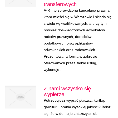
transferowych
A-RT to sprawdzona kancelaria prawna,
która mieści się w Warszawie i składa się
z wielu wykwalifikowanych, a przy tym
również doświadczonych adwokatów,
radców prawnych, doradców
podatkowych oraz aplikantów
adwokackich oraz radcowskich.
Prezentowana forma w zakresie
oferowanych przez siebie usług,
wykonuje ...
Z nami wszystko się
wypierze.
Potrzebujesz wyprać płaszcz, kurtkę,
garnitur, ubrania wysokiej jakości? Boisz
się, że w domu je zniszczysz lub