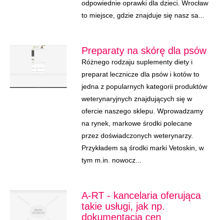
odpowiednie oprawki dla dzieci. Wrocław
to miejsce, gdzie znajduje się nasz sa...
Preparaty na skórę dla psów
Różnego rodzaju suplementy diety i
preparat lecznicze dla psów i kotów to
jedna z popularnych kategorii produktów
weterynaryjnych znajdujących się w
ofercie naszego sklepu. Wprowadzamy
na rynek, markowe środki polecane
przez doświadczonych weterynarzy.
Przykładem są środki marki Vetoskin, w
tym m.in. nowocz...
A-RT - kancelaria oferująca
takie usługi, jak np.
dokumentacja cen