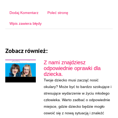
Dodaj Komentarz
Poleć stronę
Wpis zawiera błędy
Zobacz również:
Z nami znajdziesz
odpowiednie oprawki dla
dziecka.
Twoje dziecko musi zacząć nosić
okulary? Może być to bardzo szokujące i
stresujące wydarzenie w życiu młodego
człowieka. Warto zadbać o odpowiednie
miejsce, gdzie dziecko będzie mogło
oswoić się z nową sytuacją i znaleźć