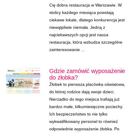
Cię dobra restauracja w Warszawie. W
stolicy każdego miesiąca powstają
ciekawe lokale, dlatego konkurencja jest
niewątpliwie niemała. Jedną z
najciekawszych opcji jest nasza
restauracja, która wzbudza szczególne
zainteresowanie ...
Gdzie zamówić wyposażenie
do żłobka?
Żłobek to pierwsza placówka oświatowa,
do której rodzice dają swoje dzieci.
Nierzadko do tego miejsca trafiają już
bardzo małe, kilkumiesięczne pociechy.
Ich bezpieczeństwo to nie tylko
wykwalifikowany personel to również
odpowiednie wyposażenie żłobka. Po