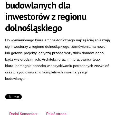
budowlanych dla
inwestorów z regionu
dolnośląskiego
Do wymienionego biura architektonicznego najczęściej zgłaszają
się inwestorzy z regionu dolnośląskiego, zamówienia na nowe
lub gotowe projekty, dotyczą przede wszystkim domów jedno
bądź wielorodzinnych. Architekci oraz inni pracownicy tego
biura, pomagają ponadto w pozyskiwaniu potrzebnych zezwoleń
oraz przygotowywaniu kompletnych inwentaryzacji
budowlanych.
Dodaj Komentarz
Poleć stronę