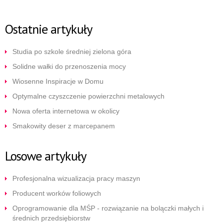
Ostatnie artykuły
Studia po szkole średniej zielona góra
Solidne wałki do przenoszenia mocy
Wiosenne Inspiracje w Domu
Optymalne czyszczenie powierzchni metalowych
Nowa oferta internetowa w okolicy
Smakowity deser z marcepanem
Losowe artykuły
Profesjonalna wizualizacja pracy maszyn
Producent worków foliowych
Oprogramowanie dla MŚP - rozwiązanie na bolączki małych i
średnich przedsiębiorstw