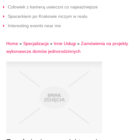
Człowiek z kamerą uwieczni co najważniejsze
Spacerkiem po Krakowie niczym w realu
Interesting events near me
Home
»
Specjalizacja
»
Inne Usługi
»
Zamówienia na projekty
wykonawcze domów jednorodzinnych