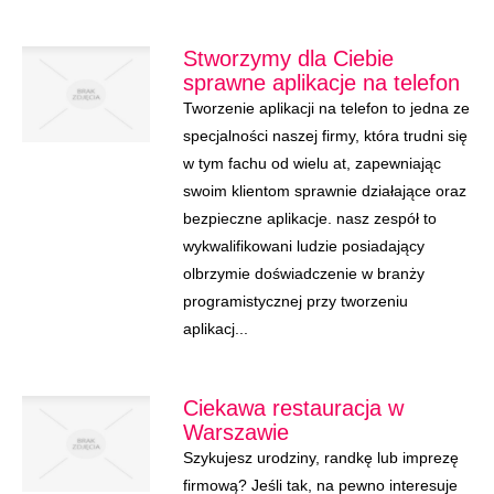
Stworzymy dla Ciebie
sprawne aplikacje na telefon
Tworzenie aplikacji na telefon to jedna ze
specjalności naszej firmy, która trudni się
w tym fachu od wielu at, zapewniając
swoim klientom sprawnie działające oraz
bezpieczne aplikacje. nasz zespół to
wykwalifikowani ludzie posiadający
olbrzymie doświadczenie w branży
programistycznej przy tworzeniu
aplikacj...
Ciekawa restauracja w
Warszawie
Szykujesz urodziny, randkę lub imprezę
firmową? Jeśli tak, na pewno interesuje