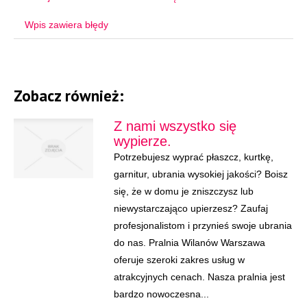
Wpis zawiera błędy
Zobacz również:
Z nami wszystko się
wypierze.
Potrzebujesz wyprać płaszcz, kurtkę,
garnitur, ubrania wysokiej jakości? Boisz
się, że w domu je zniszczysz lub
niewystarczająco upierzesz? Zaufaj
profesjonalistom i przynieś swoje ubrania
do nas. Pralnia Wilanów Warszawa
oferuje szeroki zakres usług w
atrakcyjnych cenach. Nasza pralnia jest
bardzo nowoczesna...