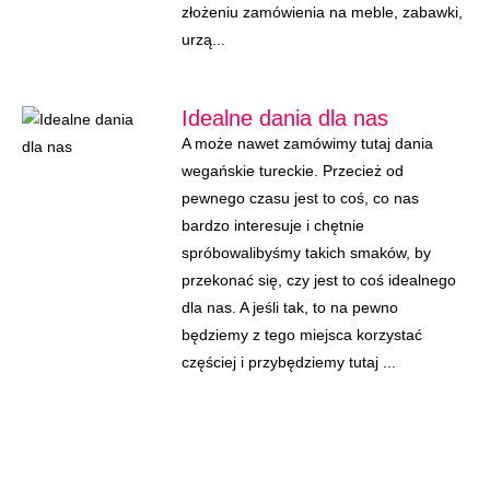
złożeniu zamówienia na meble, zabawki,
urzą...
Idealne dania dla nas
A może nawet zamówimy tutaj dania
wegańskie tureckie. Przecież od
pewnego czasu jest to coś, co nas
bardzo interesuje i chętnie
spróbowalibyśmy takich smaków, by
przekonać się, czy jest to coś idealnego
dla nas. A jeśli tak, to na pewno
będziemy z tego miejsca korzystać
częściej i przybędziemy tutaj ...