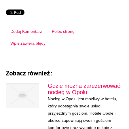
Dodaj Komentarz
Poleć stronę
Wpis zawiera błędy
Zobacz również:
Gdzie można zarezerwować
nocleg w Opolu.
Nocleg w Opolu jest możliwy w hotelu,
który udostępnia swoje usługi
przyjezdnym gościom. Hotele Opole i
okolice zapewniają swoim gościom
komfortowe oraz wygodne pokoje z