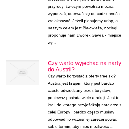
przyrody, świeżym powietrzu można
wypocząć, oderwać się od codzienności i
zrelaksować. Jeżeli planujemy urlop, a
naszym celem jest Białowieża, noclegi
proponuje nam Dworek Gawra - miejsce
wy...
Czy warto wyjechać na narty
do Austrii?
Czy warto korzystać z oferty free ski?
Austria jest krajem, który jest bardzo
często odwiedzany przez turystów,
ponieważ posiada wiele atrakcji. Jest to
kraj, do którego przyjeżdżają narciarze z
całej Europy i bardzo często musimy
odpowiednio wcześniej zarezerwować
sobie termin, aby mieć możliwość ...