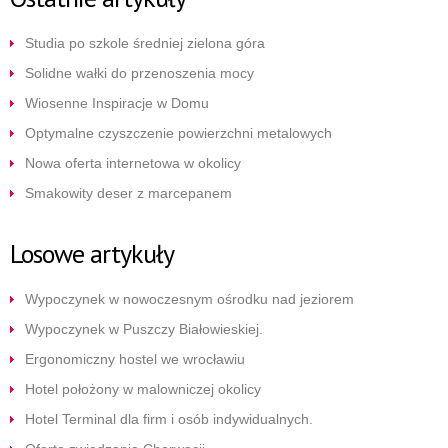
Studia po szkole średniej zielona góra
Solidne wałki do przenoszenia mocy
Wiosenne Inspiracje w Domu
Optymalne czyszczenie powierzchni metalowych
Nowa oferta internetowa w okolicy
Smakowity deser z marcepanem
Losowe artykuły
Wypoczynek w nowoczesnym ośrodku nad jeziorem
Wypoczynek w Puszczy Białowieskiej.
Ergonomiczny hostel we wrocławiu
Hotel położony w malowniczej okolicy
Hotel Terminal dla firm i osób indywidualnych.