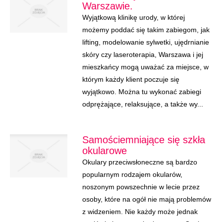
Warszawie.
Wyjątkową klinikę urody, w której
możemy poddać się takim zabiegom, jak
lifting, modelowanie sylwetki, ujędrnianie
skóry czy laseroterapia, Warszawa i jej
mieszkańcy mogą uważać za miejsce, w
którym każdy klient poczuje się
wyjątkowo. Można tu wykonać zabiegi
odprężające, relaksujące, a także wy...
Samościemniające się szkła
okularowe
Okulary przeciwsłoneczne są bardzo
popularnym rodzajem okularów,
noszonym powszechnie w lecie przez
osoby, które na ogół nie mają problemów
z widzeniem. Nie każdy może jednak