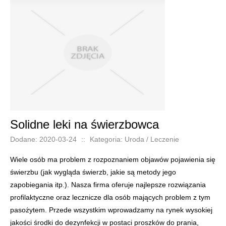
Solidne leki na świerzbowca
Dodane: 2020-03-24
::
Kategoria: Uroda / Leczenie
Wiele osób ma problem z rozpoznaniem objawów pojawienia się
świerzbu (jak wygląda świerzb, jakie są metody jego
zapobiegania itp.). Nasza firma oferuje najlepsze rozwiązania
profilaktyczne oraz lecznicze dla osób mających problem z tym
pasożytem. Przede wszystkim wprowadzamy na rynek wysokiej
jakości środki do dezynfekcji w postaci proszków do prania,