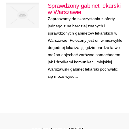
Sprawdzony gabinet lekarski
w Warszawie.
Zapraszamy do skorzystania z oferty
jednego z najbardziej znanych i
sprawdzonych gabinetów lekarskich w
Warszawie. Położony jest on w niezwykle
dogodnej lokalizacji, gdzie bardzo łatwo
można dojechać zarówno samochodem,
jak i środkami komunikacji miejskiej.
Warszawski gabinet lekarski pochwalić
się może wyso...