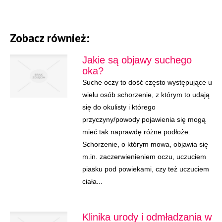
Zobacz również:
Jakie są objawy suchego
oka?
Suche oczy to dość często występujące u
wielu osób schorzenie, z którym to udają
się do okulisty i którego
przyczyny/powody pojawienia się mogą
mieć tak naprawdę różne podłoże.
Schorzenie, o którym mowa, objawia się
m.in. zaczerwienieniem oczu, uczuciem
piasku pod powiekami, czy też uczuciem
ciała...
Klinika urody i odmładzania w