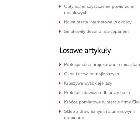
Optymalne czyszczenie powierzchni
metalowych
Nowa oferta internetowa w okolicy
Smakowity deser z marcepanem
Losowe artykuły
Profesjonalne projektowanie mieszkan
Okna i drzwi od najlepszych
Kruszywa wysokiej klasy
Protokół zdawczo odbiorczy gazu
Króćce pomiarowe w ofercie firmy Ek
Sklep z drewnianymi i aluminiowymi
drabinami