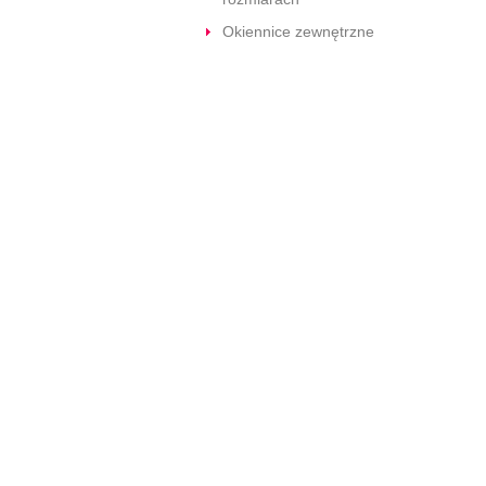
Okiennice zewnętrzne