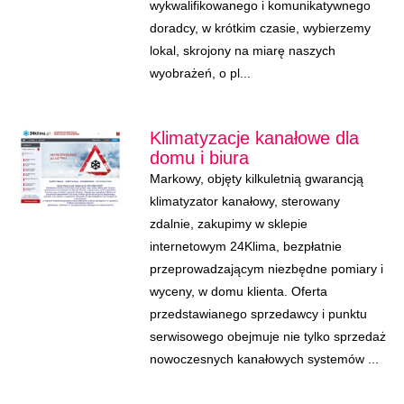
wykwalifikowanego i komunikatywnego
doradcy, w krótkim czasie, wybierzemy
lokal, skrojony na miarę naszych
wyobrażeń, o pl...
Klimatyzacje kanałowe dla
domu i biura
Markowy, objęty kilkuletnią gwarancją
klimatyzator kanałowy, sterowany
zdalnie, zakupimy w sklepie
internetowym 24Klima, bezpłatnie
przeprowadzającym niezbędne pomiary i
wyceny, w domu klienta. Oferta
przedstawianego sprzedawcy i punktu
serwisowego obejmuje nie tylko sprzedaż
nowoczesnych kanałowych systemów ...