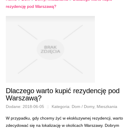
rezydencję pod Warszawą?
Dlaczego warto kupić rezydencję pod
Warszawą?
Dodane: 2018-06-05
::
Kategoria: Dom / Domy, Mieszkania
W przypadku, gdy chcemy żyć w ekskluzywnej rezydencji, warto
zdecydować się na lokalizację w okolicach Warszawy. Dobrym