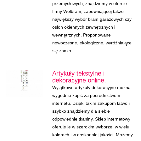
przemysłowych, znajdziemy w ofercie
firmy Wolbram, zapewniającej także
największy wybór bram garażowych czy
osłon okiennych zewnętrznych i
wewnętrznych. Proponowane
nowoczesne, ekologiczne, wyróżniające
się znako...
Artykuły tekstylne i
dekoracyjne online.
Wyjątkowe artykuły dekoracyjne można
wygodnie kupić za pośrednictwem
internetu. Dzięki takim zakupom łatwo i
szybko znajdziemy dla siebie
odpowiednie tkaniny. Sklep internetowy
oferuje je w szerokim wyborze, w wielu
kolorach i w doskonałej jakości. Możemy