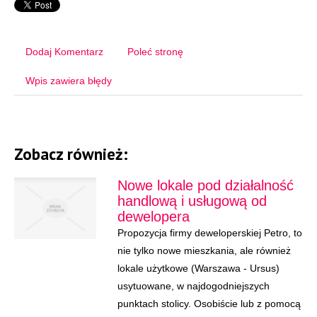
Dodaj Komentarz
Poleć stronę
Wpis zawiera błędy
Zobacz również:
Nowe lokale pod działalność
handlową i usługową od
dewelopera
Propozycja firmy deweloperskiej Petro, to
nie tylko nowe mieszkania, ale również
lokale użytkowe (Warszawa - Ursus)
usytuowane, w najdogodniejszych
punktach stolicy. Osobiście lub z pomocą