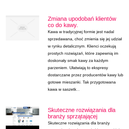
Zmiana upodobań klientów
co do kawy.
Kawa w tradycyjnej formie jest nadal
sprzedawana, choć zmienia się jej udział
w rynku detalicznym. Klienci oczekują
prostych rozwiązań, które zapewnią im
doskonały smak kawy za każdym
parzeniem. Ułatwiają to ekspresy
dostarczane przez producentów kawy lub
gotowe mieszanki. Tak przygotowana
kawa w saszetk...
Skuteczne rozwiązania dla
branży sprzątającej
Skuteczne rozwiązania dla branży