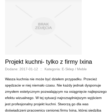
Projekt kuchni- tylko z firmy Ixina
Dodane: 2017-01-12
::
Kategoria: E-Sklep / Meble
Wasza kuchnia nie może być dziełem przypadku. Przecież
spędzacie w niej niemało czasu. Nie każdy jednak dysponuje
zmysłem estetycznym pozwalającym na osiągnięcie najlepszego
efektu wizualnego. W tej sytuacji najrozsądniejszym wyjściem
jest profesjonalny projekt kuchni. Stworzą go dla was
doświadczeni pracownicy cenionej firmy Ixina, której siedziba