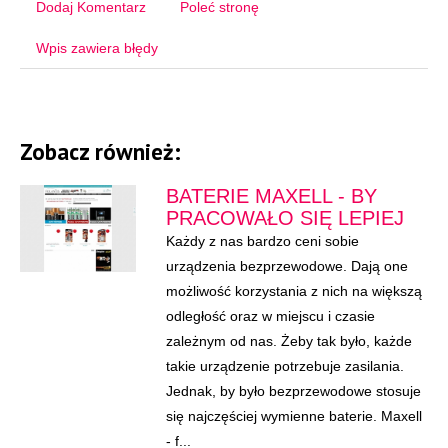
Dodaj Komentarz
Poleć stronę
Wpis zawiera błędy
Zobacz również:
BATERIE MAXELL - BY
PRACOWAŁO SIĘ LEPIEJ
Każdy z nas bardzo ceni sobie
urządzenia bezprzewodowe. Dają one
możliwość korzystania z nich na większą
odległość oraz w miejscu i czasie
zależnym od nas. Żeby tak było, każde
takie urządzenie potrzebuje zasilania.
Jednak, by było bezprzewodowe stosuje
się najczęściej wymienne baterie. Maxell
- f...