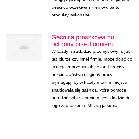
treści do oczekiwań klientów. Są to
produkty wykonane ...
Gaśnica proszkowa do
ochrony przed ogniem
W każdym zakładzie przemysłowym, jak
też biurze czy innej firmie, może dojść do
takiego zdarzenia jak pożar. Przepisy
bezpieczeństwa i higieny pracy
wymagają, by w każdym takim miejscu
znajdowała się gaśnica, która pomoże
poradzić sobie z ogniem, jeśli dojdzie do
jego zaprószenia. Możną ją kupić ...