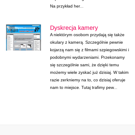
Na przykład her...
Dyskrecja kamery
A niektórym osobom przydają się także
okulary z kamerą. Szczególnie pewnie
kojarzą nam się z filmami szpiegowskimi i
podobnymi wydarzeniami. Przekonamy
się szczególnie sami, że dzięki temu
możemy wiele zyskać już dzisiaj. W takim
razie zerkniemy na to, co dzisiaj oferuje
nam to miejsce. Tutaj trafimy pew...