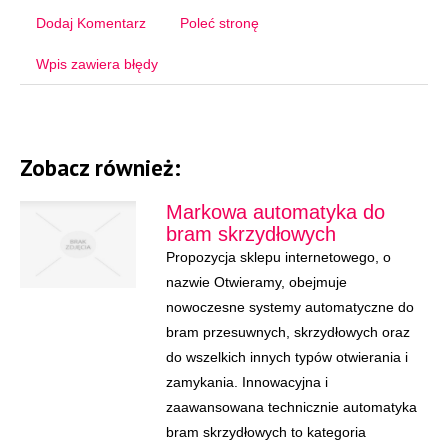
Dodaj Komentarz
Poleć stronę
Wpis zawiera błędy
Zobacz również:
Markowa automatyka do
bram skrzydłowych
Propozycja sklepu internetowego, o
nazwie Otwieramy, obejmuje
nowoczesne systemy automatyczne do
bram przesuwnych, skrzydłowych oraz
do wszelkich innych typów otwierania i
zamykania. Innowacyjna i
zaawansowana technicznie automatyka
bram skrzydłowych to kategoria