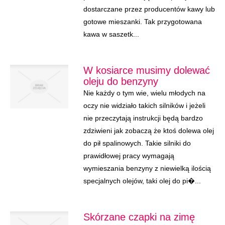
dostarczane przez producentów kawy lub
gotowe mieszanki. Tak przygotowana
kawa w saszetk...
W kosiarce musimy dolewać
oleju do benzyny
Nie każdy o tym wie, wielu młodych na
oczy nie widziało takich silników i jeżeli
nie przeczytają instrukcji będą bardzo
zdziwieni jak zobaczą że ktoś dolewa olej
do pił spalinowych. Takie silniki do
prawidłowej pracy wymagają
wymieszania benzyny z niewielką ilością
specjalnych olejów, taki olej do pi�...
Skórzane czapki na zimę