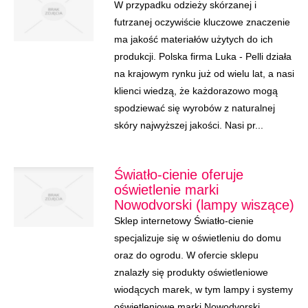
W przypadku odzieży skórzanej i
futrzanej oczywiście kluczowe znaczenie
ma jakość materiałów użytych do ich
produkcji. Polska firma Luka - Pelli działa
na krajowym rynku już od wielu lat, a nasi
klienci wiedzą, że każdorazowo mogą
spodziewać się wyrobów z naturalnej
skóry najwyższej jakości. Nasi pr...
Światło-cienie oferuje
oświetlenie marki
Nowodvorski (lampy wiszące)
Sklep internetowy Światło-cienie
specjalizuje się w oświetleniu do domu
oraz do ogrodu. W ofercie sklepu
znalazły się produkty oświetleniowe
wiodących marek, w tym lampy i systemy
oświetleniowe marki Nowodvorski.