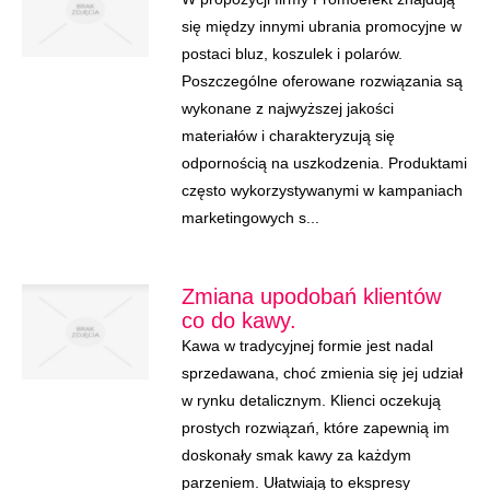
się między innymi ubrania promocyjne w
postaci bluz, koszulek i polarów.
Poszczególne oferowane rozwiązania są
wykonane z najwyższej jakości
materiałów i charakteryzują się
odpornością na uszkodzenia. Produktami
często wykorzystywanymi w kampaniach
marketingowych s...
Zmiana upodobań klientów
co do kawy.
Kawa w tradycyjnej formie jest nadal
sprzedawana, choć zmienia się jej udział
w rynku detalicznym. Klienci oczekują
prostych rozwiązań, które zapewnią im
doskonały smak kawy za każdym
parzeniem. Ułatwiają to ekspresy