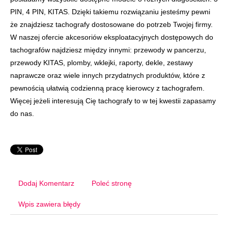
PIN, 4 PIN, KITAS. Dzięki takiemu rozwiązaniu jesteśmy pewni
że znajdziesz tachografy dostosowane do potrzeb Twojej firmy.
W naszej ofercie akcesoriów eksploatacyjnych dostępowych do
tachografów najdziesz między innymi: przewody w pancerzu,
przewody KITAS, plomby, wklejki, raporty, dekle, zestawy
naprawcze oraz wiele innych przydatnych produktów, które z
pewnością ułatwią codzienną pracę kierowcy z tachografem.
Więcej jeżeli interesują Cię tachografy to w tej kwestii zapasamy
do nas.
Dodaj Komentarz
Poleć stronę
Wpis zawiera błędy