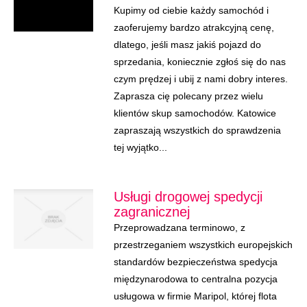
Kupimy od ciebie każdy samochód i
zaoferujemy bardzo atrakcyjną cenę,
dlatego, jeśli masz jakiś pojazd do
sprzedania, koniecznie zgłoś się do nas
czym prędzej i ubij z nami dobry interes.
Zaprasza cię polecany przez wielu
klientów skup samochodów. Katowice
zapraszają wszystkich do sprawdzenia
tej wyjątko...
Usługi drogowej spedycji
zagranicznej
Przeprowadzana terminowo, z
przestrzeganiem wszystkich europejskich
standardów bezpieczeństwa spedycja
międzynarodowa to centralna pozycja
usługowa w firmie Maripol, której flota