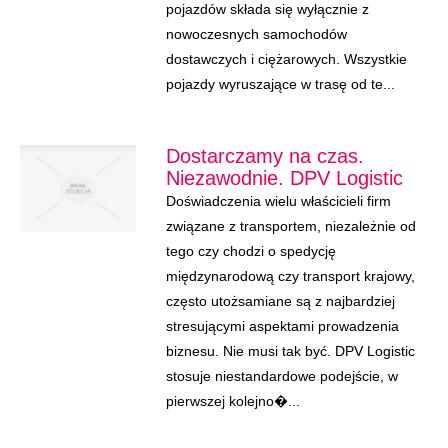
pojazdów składa się wyłącznie z
nowoczesnych samochodów
dostawczych i ciężarowych. Wszystkie
pojazdy wyruszające w trasę od te...
Dostarczamy na czas.
Niezawodnie. DPV Logistic
Doświadczenia wielu właścicieli firm
związane z transportem, niezależnie od
tego czy chodzi o spedycję
międzynarodową czy transport krajowy,
często utożsamiane są z najbardziej
stresującymi aspektami prowadzenia
biznesu. Nie musi tak być. DPV Logistic
stosuje niestandardowe podejście, w
pierwszej kolejno�...