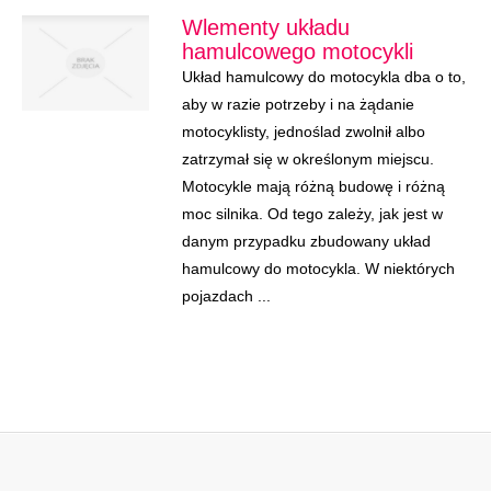
Wlementy układu
hamulcowego motocykli
Układ hamulcowy do motocykla dba o to,
aby w razie potrzeby i na żądanie
motocyklisty, jednoślad zwolnił albo
zatrzymał się w określonym miejscu.
Motocykle mają różną budowę i różną
moc silnika. Od tego zależy, jak jest w
danym przypadku zbudowany układ
hamulcowy do motocykla. W niektórych
pojazdach ...