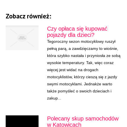
Zobacz również:
Czy opłaca się kupować
pojazdy dla dzieci?
Tegoroczny sezon motocyklowy ruszył
pełną parą, a zawdzięczamy to wiośnie,
która szybko nastała i przyniosła ze sobą
wysokie temperatury. Tak, więc coraz
więcej jest widać na drogach
motocyklistów, którzy cieszą się z jazdy
swymi motocyklami. Jednakże warto
także pomyśleć o swoich dzieciach i
zakup...
Polecany skup samochodów
w Katowicach