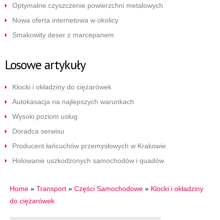
Optymalne czyszczenie powierzchni metalowych
Nowa oferta internetowa w okolicy
Smakowity deser z marcepanem
Losowe artykuły
Klocki i okładziny do ciężarówek
Autokasacja na najlepszych warunkach
Wysoki poziom usług
Doradca serwisu
Producent łańcuchów przemysłowych w Krakowie.
Holowanie uszkodzonych samochodów i quadów
Home
»
Transport
»
Części Samochodowe
»
Klocki i okładziny
do ciężarówek