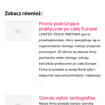
Zobacz również:
Promy podróżujące
praktycznie po całej Europie
LONTEX TRUCK PARTNER jest to
przedsiębiorstwo, które specjalizuje się w
organizowaniu różnego rodzaju przepraw
promowych. W ofercie tej właśnie firmy
jest bardzo wiele różnego rodzaju
kierunków praktycznie po całej Europie.
Firma ta posiada w swojej flocie tylko i
wyłącznie najnowocześniejsze, najlepszej
...
Szeroki wybór tachografów
Nasza firma posiada bardzo szeroką