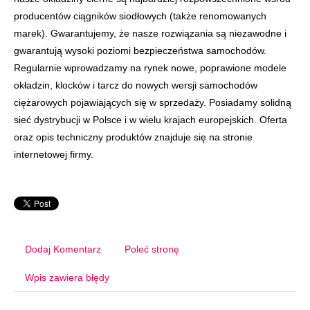
producentów ciągników siodłowych (także renomowanych
marek). Gwarantujemy, że nasze rozwiązania są niezawodne i
gwarantują wysoki poziomi bezpieczeństwa samochodów.
Regularnie wprowadzamy na rynek nowe, poprawione modele
okładzin, klocków i tarcz do nowych wersji samochodów
ciężarowych pojawiających się w sprzedaży. Posiadamy solidną
sieć dystrybucji w Polsce i w wielu krajach europejskich. Oferta
oraz opis techniczny produktów znajduje się na stronie
internetowej firmy.
Dodaj Komentarz
Poleć stronę
Wpis zawiera błędy