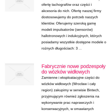
ofertę tachografów oraz części i
akcesoria do nich. Ofertę naszej firmy
dostosowujemy do potrzeb naszych
klientów. Oferujemy szeroką gamę
modeli impulsatorów (sensorów)
hallotronowych i indukcyjnych, których
posiadamy wszystkie dostępne modele o
rożnych długościach: 3 ...
Fabrycznie nowe podzespoły
do wózków widłowych
Zamienne i eksploatacyjne części do
wózków widłowych (Wrocław i cały
region) zakupimy w serwisie Bintech,
przyjmującym również zgłoszenia na
wykonywanie prac naprawczych i
konserwacyjnych, w omawianych