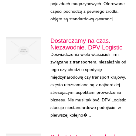
pojazdach magazynowych. Oferowane
części pochodzą z pewnego źródła,
objęte są standardową gwarancj...
Dostarczamy na czas.
Niezawodnie. DPV Logistic
Doświadczenia wielu właścicieli firm
związane z transportem, niezależnie od
tego czy chodzi o spedycję
międzynarodową czy transport krajowy,
często utożsamiane są z najbardziej
stresującymi aspektami prowadzenia
biznesu. Nie musi tak być. DPV Logistic
stosuje niestandardowe podejście, w
pierwszej kolejno�...