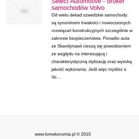
Select Automotive - broker
samochodów Volvo
Od wielu dekad szwedzkie samochody
są synonimem trwałości i nowoczesnych
rozwiązań konstrukcyjnych szczególnie w
zakresie bezpieczeństwa. Ponadto auta
ze Skandynawii cieszą się powodzeniem
ze względu na interesującą i
charakterystyczną stylizację oraz wysoką
jakość wykonania. Jeśli więc myślisz o
Vo...
www.tomekorumia.pl © 2015