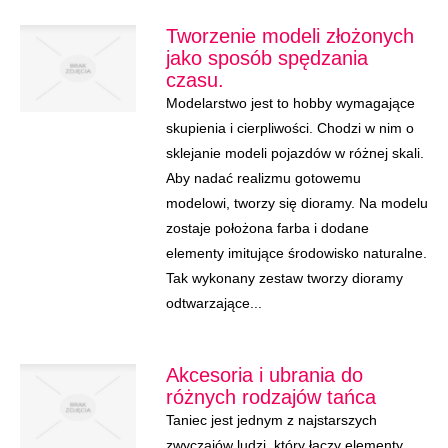
Tworzenie modeli złożonych
jako sposób spędzania
czasu.
Modelarstwo jest to hobby wymagające
skupienia i cierpliwości. Chodzi w nim o
sklejanie modeli pojazdów w różnej skali.
Aby nadać realizmu gotowemu
modelowi, tworzy się dioramy. Na modelu
zostaje położona farba i dodane
elementy imitujące środowisko naturalne.
Tak wykonany zestaw tworzy dioramy
odtwarzające...
Akcesoria i ubrania do
różnych rodzajów tańca
Taniec jest jednym z najstarszych
zwyczajów ludzi, który łączy elementy