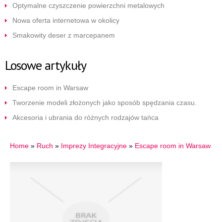
Optymalne czyszczenie powierzchni metalowych
Nowa oferta internetowa w okolicy
Smakowity deser z marcepanem
Losowe artykuły
Escape room in Warsaw
Tworzenie modeli złożonych jako sposób spędzania czasu.
Akcesoria i ubrania do różnych rodzajów tańca
Home
»
Ruch
»
Imprezy Integracyjne
»
Escape room in Warsaw