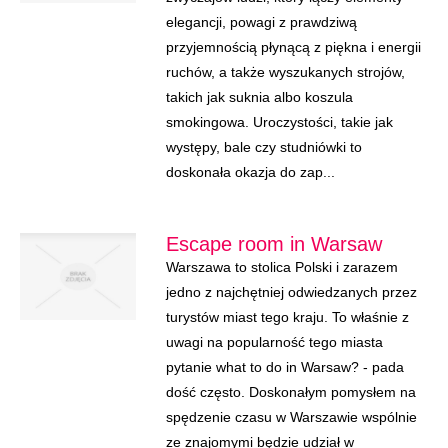
elegancji, powagi z prawdziwą
przyjemnością płynącą z piękna i energii
ruchów, a także wyszukanych strojów,
takich jak suknia albo koszula
smokingowa. Uroczystości, takie jak
występy, bale czy studniówki to
doskonała okazja do zap...
Escape room in Warsaw
Warszawa to stolica Polski i zarazem
jedno z najchętniej odwiedzanych przez
turystów miast tego kraju. To właśnie z
uwagi na popularność tego miasta
pytanie what to do in Warsaw? - pada
dość często. Doskonałym pomysłem na
spędzenie czasu w Warszawie wspólnie
ze znajomymi będzie udział w