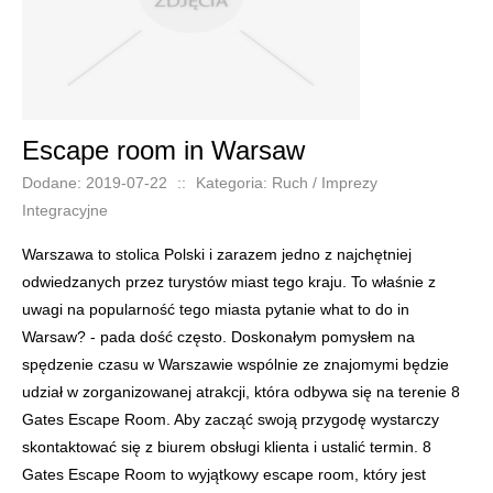
Escape room in Warsaw
Dodane: 2019-07-22
::
Kategoria: Ruch / Imprezy
Integracyjne
Warszawa to stolica Polski i zarazem jedno z najchętniej
odwiedzanych przez turystów miast tego kraju. To właśnie z
uwagi na popularność tego miasta pytanie what to do in
Warsaw? - pada dość często. Doskonałym pomysłem na
spędzenie czasu w Warszawie wspólnie ze znajomymi będzie
udział w zorganizowanej atrakcji, która odbywa się na terenie 8
Gates Escape Room. Aby zacząć swoją przygodę wystarczy
skontaktować się z biurem obsługi klienta i ustalić termin. 8
Gates Escape Room to wyjątkowy escape room, który jest