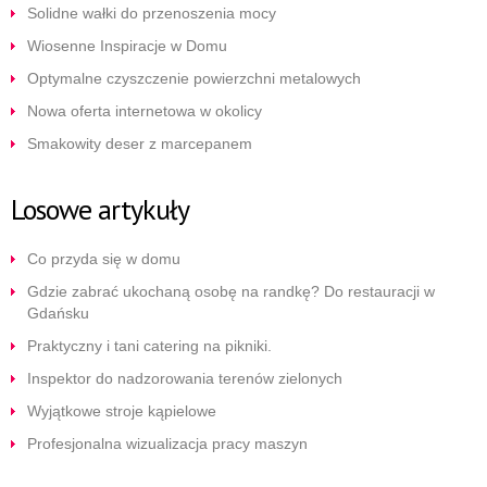
Solidne wałki do przenoszenia mocy
Wiosenne Inspiracje w Domu
Optymalne czyszczenie powierzchni metalowych
Nowa oferta internetowa w okolicy
Smakowity deser z marcepanem
Losowe artykuły
Co przyda się w domu
Gdzie zabrać ukochaną osobę na randkę? Do restauracji w
Gdańsku
Praktyczny i tani catering na pikniki.
Inspektor do nadzorowania terenów zielonych
Wyjątkowe stroje kąpielowe
Profesjonalna wizualizacja pracy maszyn