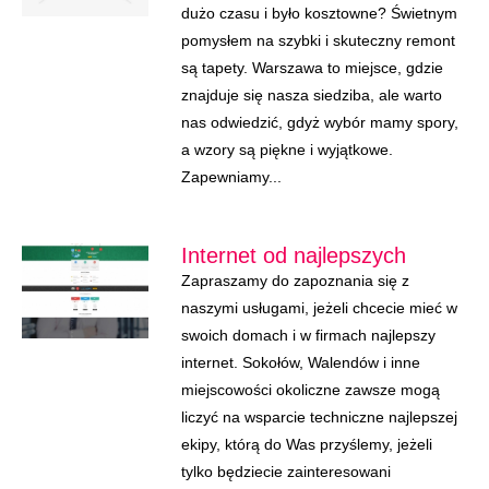
dużo czasu i było kosztowne? Świetnym
pomysłem na szybki i skuteczny remont
są tapety. Warszawa to miejsce, gdzie
znajduje się nasza siedziba, ale warto
nas odwiedzić, gdyż wybór mamy spory,
a wzory są piękne i wyjątkowe.
Zapewniamy...
Internet od najlepszych
Zapraszamy do zapoznania się z
naszymi usługami, jeżeli chcecie mieć w
swoich domach i w firmach najlepszy
internet. Sokołów, Walendów i inne
miejscowości okoliczne zawsze mogą
liczyć na wsparcie techniczne najlepszej
ekipy, którą do Was przyślemy, jeżeli
tylko będziecie zainteresowani