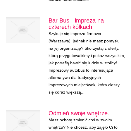
Bar Bus - impreza na
czterech kółkach
Szykuje się impreza firmowa
(Warszawa), jednak nie masz pomysłu
na jej organizację? Skorzystaj z oferty,
którą przygotowaliśmy i pokaż wszystkim,
jak potrafią bawić się ludzie w stolicy!
Imprezowy autobus to interesująca
alternatywa dla tradycyjnych
imprezowych miejscówek, która cieszy
się coraz większą...
Odmień swoje wnętrze.
Masz ochotę zmienić coś w swoim
wnętrzu? Nie chcesz, aby zajęło Ci to