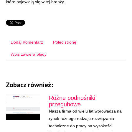
które pojawiają się w tej branży.
Dodaj Komentarz
Poleć stronę
Wpis zawiera błędy
Zobacz również:
Różne podnośniki
przegubowe
Nasza firma od wielu lat wprowadza na
rynek różnego rodzaju rozwiązania
techniczne do pracy na wysokości.