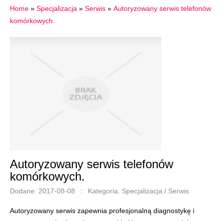
Home
»
Specjalizacja
»
Serwis
»
Autoryzowany serwis telefonów
komórkowych.
Autoryzowany serwis telefonów
komórkowych.
Dodane: 2017-08-08
::
Kategoria: Specjalizacja / Serwis
Autoryzowany serwis zapewnia profesjonalną diagnostykę i