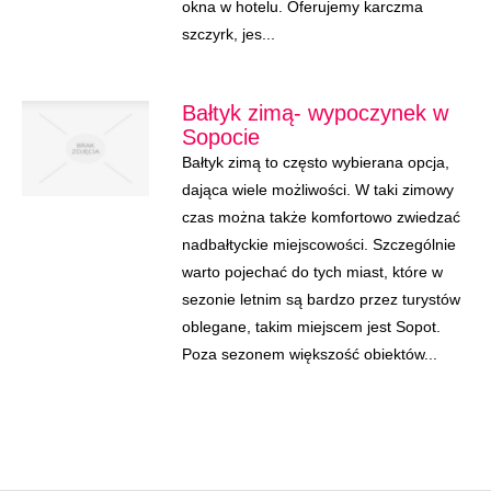
okna w hotelu. Oferujemy karczma
szczyrk, jes...
Bałtyk zimą- wypoczynek w
Sopocie
Bałtyk zimą to często wybierana opcja,
dająca wiele możliwości. W taki zimowy
czas można także komfortowo zwiedzać
nadbałtyckie miejscowości. Szczególnie
warto pojechać do tych miast, które w
sezonie letnim są bardzo przez turystów
oblegane, takim miejscem jest Sopot.
Poza sezonem większość obiektów...