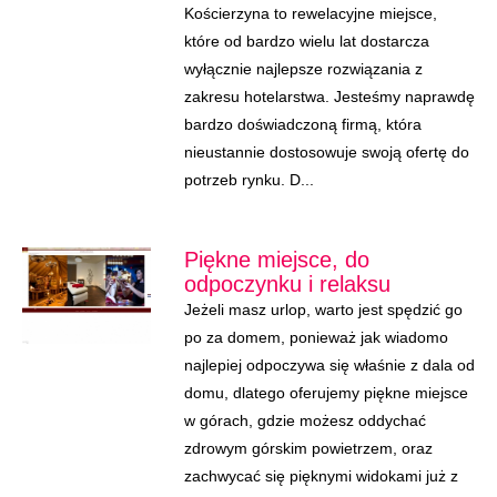
Kościerzyna to rewelacyjne miejsce,
które od bardzo wielu lat dostarcza
wyłącznie najlepsze rozwiązania z
zakresu hotelarstwa. Jesteśmy naprawdę
bardzo doświadczoną firmą, która
nieustannie dostosowuje swoją ofertę do
potrzeb rynku. D...
Piękne miejsce, do
odpoczynku i relaksu
Jeżeli masz urlop, warto jest spędzić go
po za domem, ponieważ jak wiadomo
najlepiej odpoczywa się właśnie z dala od
domu, dlatego oferujemy piękne miejsce
w górach, gdzie możesz oddychać
zdrowym górskim powietrzem, oraz
zachwycać się pięknymi widokami już z