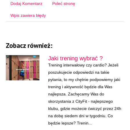
Dodaj Komentarz
Poleć stronę
Wpis zawiera błędy
Zobacz również:
Jaki trening wybrać ?
Trening interwałowy czy cardio? Jeżeli
poszukujecie odpowiedzi na takie
pytania, to my chętnie podpowiemy jaki
trening i aktywność będzie dla Was
najlepsza. Zachęcamy Was do
skorzystania z CityFit - najlepszego
klubu, gdzie możecie ćwiczyć przez 24h
na dobę siedem dni w tygodniu. Co
będzie lepsze? Trenin...