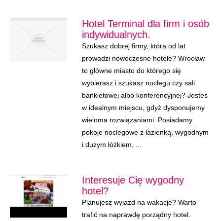
Hotel Terminal dla firm i osób
indywidualnych.
Szukasz dobrej firmy, która od lat
prowadzi nowoczesne hotele? Wrocław
to główne miasto do którego się
wybierasz i szukasz noclegu czy sali
bankietowej albo konferencyjnej? Jesteś
w idealnym miejscu, gdyż dysponujemy
wieloma rozwiązaniami. Posiadamy
pokoje noclegowe z łazienką, wygodnym
i dużym łóżkiem, ...
Interesuje Cię wygodny
hotel?
Planujesz wyjazd na wakacje? Warto
trafić na naprawdę porządny hotel.