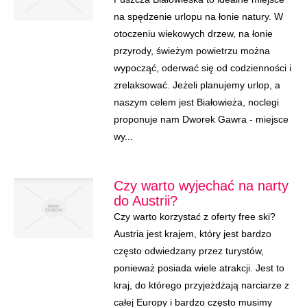
na spędzenie urlopu na łonie natury. W
otoczeniu wiekowych drzew, na łonie
przyrody, świeżym powietrzu można
wypocząć, oderwać się od codzienności i
zrelaksować. Jeżeli planujemy urlop, a
naszym celem jest Białowieża, noclegi
proponuje nam Dworek Gawra - miejsce
wy...
Czy warto wyjechać na narty
do Austrii?
Czy warto korzystać z oferty free ski?
Austria jest krajem, który jest bardzo
często odwiedzany przez turystów,
ponieważ posiada wiele atrakcji. Jest to
kraj, do którego przyjeżdżają narciarze z
całej Europy i bardzo często musimy