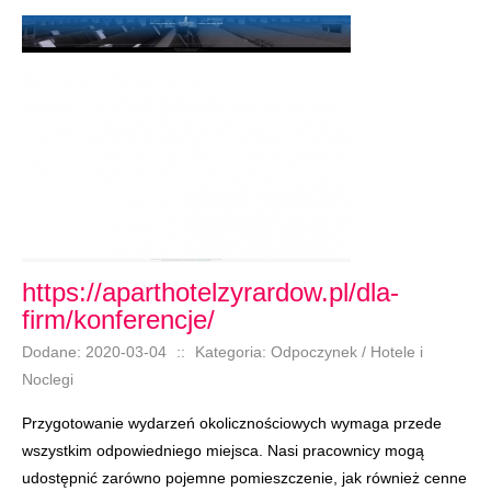
https://aparthotelzyrardow.pl/dla-
firm/konferencje/
Dodane: 2020-03-04
::
Kategoria: Odpoczynek / Hotele i
Noclegi
Przygotowanie wydarzeń okolicznościowych wymaga przede
wszystkim odpowiedniego miejsca. Nasi pracownicy mogą
udostępnić zarówno pojemne pomieszczenie, jak również cenne