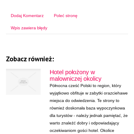
Dodaj Komentarz
Poleć stronę
Wpis zawiera błędy
Zobacz również:
Hotel położony w
malowniczej okolicy
Północna cześć Polski to region, który
wyjątkowo obfituje w zabytki orazciehawe
miejsca do odwiedzenia. Te strony to
również doskonała baza wypoczynkowa
dla turystów - należy jednak pamiętać, że
warto znaleźć dobry i odpowiadający
oczekiwaniom gości hotel. Okolice