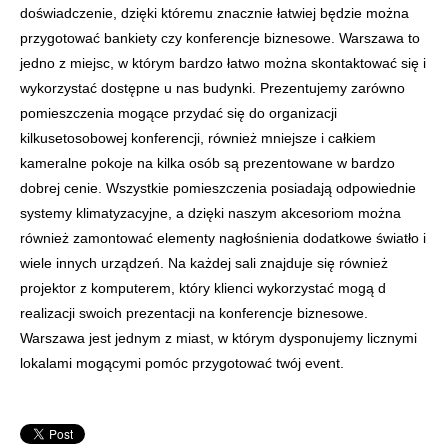
doświadczenie, dzięki któremu znacznie łatwiej będzie można
przygotować bankiety czy konferencje biznesowe. Warszawa to
jedno z miejsc, w którym bardzo łatwo można skontaktować się i
wykorzystać dostępne u nas budynki. Prezentujemy zarówno
pomieszczenia mogące przydać się do organizacji
kilkusetosobowej konferencji, również mniejsze i całkiem
kameralne pokoje na kilka osób są prezentowane w bardzo
dobrej cenie. Wszystkie pomieszczenia posiadają odpowiednie
systemy klimatyzacyjne, a dzięki naszym akcesoriom można
również zamontować elementy nagłośnienia dodatkowe światło i
wiele innych urządzeń. Na każdej sali znajduje się również
projektor z komputerem, który klienci wykorzystać mogą d
realizacji swoich prezentacji na konferencje biznesowe.
Warszawa jest jednym z miast, w którym dysponujemy licznymi
lokalami mogącymi pomóc przygotować twój event.