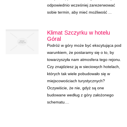
odpowiednio wcześniej zarezerwować
sobie termin, aby mieć możliwość ...
Klimat Szczyrku w hotelu
Góral
Podróż w góry może być ekscytująca pod
warunkiem, że postaramy się o to, by
towarzyszyła nam atmosfera tego rejonu.
Czy znajdziesz ją w sieciowych hotelach,
których tak wiele pobudowało się w
miejscowościach turystycznych?
Oczywiście, że nie, gdyż są one
budowane według z góry założonego
schematu....