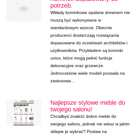
potrzeb.
Wkłady kominkowe opalane drewnem nie
muszą być wykonywane w
standardowym wzorze. Obecnie
producenci dostarczają rozwiązania
dopasowane do oczekiwań architektów i
użytkowników. Przykładem są kominki
unico, które mogą pełnić funkcje
dekoracyjne oraz grzewcze.
Jednocześnie wiele modeli pozwala na
zastosowa...
Najlepsze stylowe meble do
twojego salonu!
Chciałbyś znaleźć dobre meble do
swojego salonu, jednak nie wiesz w jakim
sklepie je wybrać? Postaw na