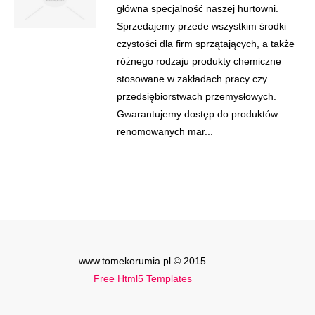
główna specjalność naszej hurtowni.
Sprzedajemy przede wszystkim środki
czystości dla firm sprzątających, a także
różnego rodzaju produkty chemiczne
stosowane w zakładach pracy czy
przedsiębiorstwach przemysłowych.
Gwarantujemy dostęp do produktów
renomowanych mar...
www.tomekorumia.pl © 2015
Free Html5 Templates