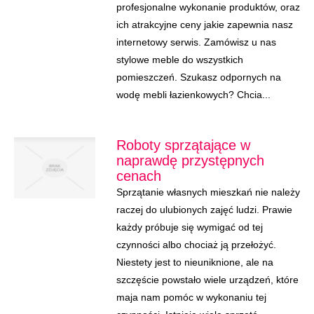
profesjonalne wykonanie produktów, oraz
ich atrakcyjne ceny jakie zapewnia nasz
internetowy serwis. Zamówisz u nas
stylowe meble do wszystkich
pomieszczeń. Szukasz odpornych na
wodę mebli łazienkowych? Chcia...
Roboty sprzątające w
naprawdę przystępnych
cenach
Sprzątanie własnych mieszkań nie należy
raczej do ulubionych zajęć ludzi. Prawie
każdy próbuje się wymigać od tej
czynności albo chociaż ją przełożyć.
Niestety jest to nieuniknione, ale na
szczęście powstało wiele urządzeń, które
maja nam pomóc w wykonaniu tej