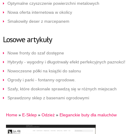
Optymalne czyszczenie powierzchni metalowych
Nowa oferta internetowa w okolicy
Smakowity deser z marcepanem
Losowe artykuły
Nowe fronty do szaf dostępne
Hybrydy - wygodny i długotrwały efekt perfekcyjnych paznokci!
Nowoczesne półki na książki do salonu
Ogrody i parki - fontanny ogrodowe.
Szafy, które doskonale sprawdzą się w różnych miejscach
Sprawdzony sklep z basenami ogrodowymi
Home
»
E-Sklep
»
Odzież
»
Eleganckie buty dla maluchów