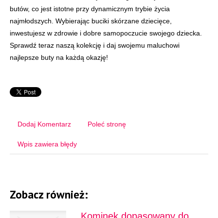
butów, co jest istotne przy dynamicznym trybie życia
najmłodszych. Wybierając buciki skórzane dziecięce,
inwestujesz w zdrowie i dobre samopoczucie swojego dziecka.
Sprawdź teraz naszą kolekcję i daj swojemu maluchowi
najlepsze buty na każdą okazję!
Dodaj Komentarz
Poleć stronę
Wpis zawiera błędy
Zobacz również:
Kominek dopasowany do