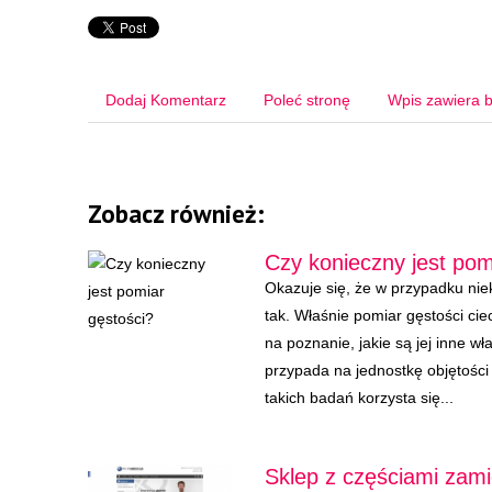
Dodaj Komentarz
Poleć stronę
Wpis zawiera b
Zobacz również:
Czy konieczny jest pom
Okazuje się, że w przypadku ni
tak. Właśnie pomiar gęstości cie
na poznanie, jakie są jej inne w
przypada na jednostkę objętości
takich badań korzysta się...
Sklep z częściami zami