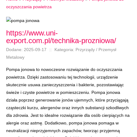
oczyszczania powietrza
https://www.uni-
export.com.pl/technika-prozniowa/
Dodane: 2025-09-17
::
Kategoria: Przyrządy / Przemysł
Metalowy
Pompa jonowa to nowoczesne rozwiązanie do oczyszczania
powietrza. Dzięki zastosowaniu tej technologii, urządzenie
skutecznie usuwa zanieczyszczenia i bakterie, pozostawiając
świeże i czyste powietrze w pomieszczeniu. Pompa jonowa
działa poprzez generowanie jonów ujemnych, które przyciągają
cząsteczki kurzu, alergenów oraz innych substancji szkodliwych
dla zdrowia. Jest to idealne rozwiązanie dla osób cierpiących na
alergie oraz astmę. Dodatkowo, pompa jonowa pomaga w
neutralizacji nieprzyjemnych zapachów, tworząc przyjemną