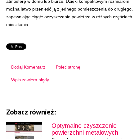
atmosferę w domu lub biurze. Dzięki kompaktowym rozmiarom,
można łatwo przenieść ją z jednego pomieszczenia do drugiego,
zapewniając ciągłe oczyszczanie powietrza w różnych częściach
mieszkania.
Dodaj Komentarz
Poleć stronę
Wpis zawiera błędy
Zobacz również:
Optymalne czyszczenie
powierzchni metalowych