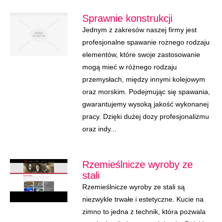
Sprawnie konstrukcji
Jednym z zakresów naszej firmy jest
profesjonalne spawanie rożnego rodzaju
elementów, które swoje zastosowanie
mogą mieć w różnego rodzaju
przemysłach, między innymi kolejowym
oraz morskim. Podejmując się spawania,
gwarantujemy wysoką jakość wykonanej
pracy. Dzięki dużej dozy profesjonalizmu
oraz indy...
Rzemieślnicze wyroby ze
stali
Rzemieślnicze wyroby ze stali są
niezwykle trwałe i estetyczne. Kucie na
zimno to jedna z technik, która pozwala