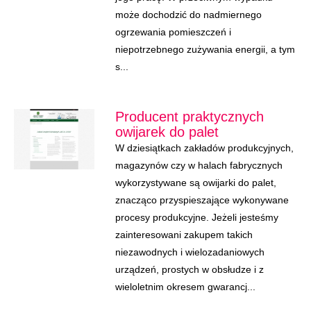
może dochodzić do nadmiernego
ogrzewania pomieszczeń i
niepotrzebnego zużywania energii, a tym
s...
Producent praktycznych
owijarek do palet
W dziesiątkach zakładów produkcyjnych,
magazynów czy w halach fabrycznych
wykorzystywane są owijarki do palet,
znacząco przyspieszające wykonywane
procesy produkcyjne. Jeżeli jesteśmy
zainteresowani zakupem takich
niezawodnych i wielozadaniowych
urządzeń, prostych w obsłudze i z
wieloletnim okresem gwarancj...