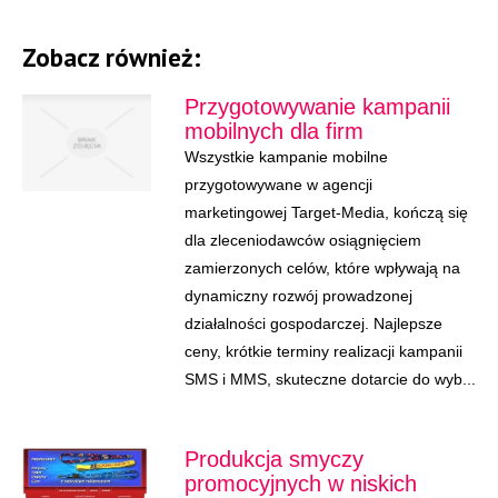
Zobacz również:
Przygotowywanie kampanii
mobilnych dla firm
Wszystkie kampanie mobilne
przygotowywane w agencji
marketingowej Target-Media, kończą się
dla zleceniodawców osiągnięciem
zamierzonych celów, które wpływają na
dynamiczny rozwój prowadzonej
działalności gospodarczej. Najlepsze
ceny, krótkie terminy realizacji kampanii
SMS i MMS, skuteczne dotarcie do wyb...
Produkcja smyczy
promocyjnych w niskich