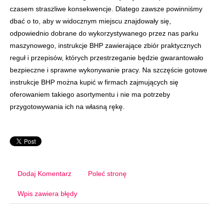
czasem straszliwe konsekwencje. Dlatego zawsze powinniśmy
dbać o to, aby w widocznym miejscu znajdowały się,
odpowiednio dobrane do wykorzystywanego przez nas parku
maszynowego, instrukcje BHP zawierające zbiór praktycznych
reguł i przepisów, których przestrzeganie będzie gwarantowało
bezpieczne i sprawne wykonywanie pracy. Na szczęście gotowe
instrukcje BHP można kupić w firmach zajmujących się
oferowaniem takiego asortymentu i nie ma potrzeby
przygotowywania ich na własną rękę.
Dodaj Komentarz
Poleć stronę
Wpis zawiera błędy