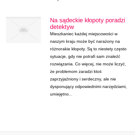
Na sądeckie kłopoty poradzi
detektyw
Mieszkaniec każdej miejscowości w
naszym kraju może być narażony na
różnorakie kłopoty. Są to niestety często
sytuacje, gdy nie potrafi sam znaleźć
rozwiązania. Co więcej, nie może liczyć,
że problemom zaradzi ktoś
zaprzyjaźniony i serdeczny, ale nie
dysponujący odpowiednimi narzędziami,
umiejętno...