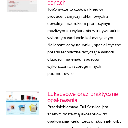
cenach
TopSmycze to czołowy krajowy
producent smyczy reklamowych z
dowolnym nadrukiem promocyjnym,
możliwym do wykonania w indywidualnie
wybranym wariancie kolorystycznym.
Najlepsze ceny na rynku, specjalistyczne
porady techniczne dotyczące wyboru
długości, materiału, sposobu
wykończenia i szeregu innych
parametrów te...
Luksusowe oraz praktyczne
opakowania
Przedsiębiorstwo Full Service jest
znanym dostawcą akcesoriów do
opakowania wielu rzeczy, takich jak torby