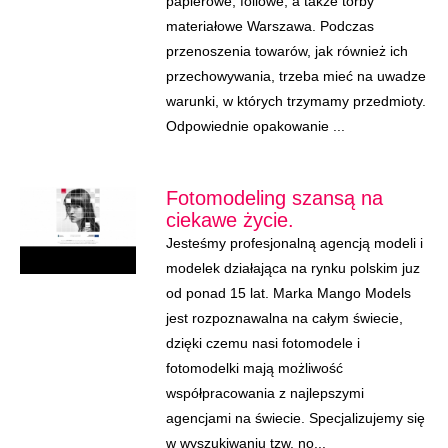
papierowe, foliowe, a także torby
materiałowe Warszawa. Podczas
przenoszenia towarów, jak również ich
przechowywania, trzeba mieć na uwadze
warunki, w których trzymamy przedmioty.
Odpowiednie opakowanie ...
Fotomodeling szansą na
ciekawe życie.
Jesteśmy profesjonalną agencją modeli i
modelek działająca na rynku polskim juz
od ponad 15 lat. Marka Mango Models
jest rozpoznawalna na całym świecie,
dzięki czemu nasi fotomodele i
fotomodelki mają możliwość
współpracowania z najlepszymi
agencjami na świecie. Specjalizujemy się
w wyszukiwaniu tzw. no...