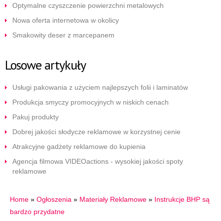
Optymalne czyszczenie powierzchni metalowych
Nowa oferta internetowa w okolicy
Smakowity deser z marcepanem
Losowe artykuły
Usługi pakowania z użyciem najlepszych folii i laminatów
Produkcja smyczy promocyjnych w niskich cenach
Pakuj produkty
Dobrej jakości słodycze reklamowe w korzystnej cenie
Atrakcyjne gadżety reklamowe do kupienia
Agencja filmowa VIDEOactions - wysokiej jakości spoty
reklamowe
Home
»
Ogłoszenia
»
Materiały Reklamowe
»
Instrukcje BHP są
bardzo przydatne