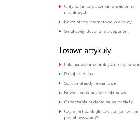
Optymalne czyszczenie powierzchni
metalowych
Nowa oferta internetowa w okolicy
Smakowity deser z marcepanem
Losowe artykuły
Luksusowe oraz praktyczne opakowan
Pakuj produkty
Solidne standy reklamowe
Nowoczesna odzież reklamowa.
Oznaczenia reklamowe na odzieży
Czym jest bank głosów i co jest w nim
przechowywane?