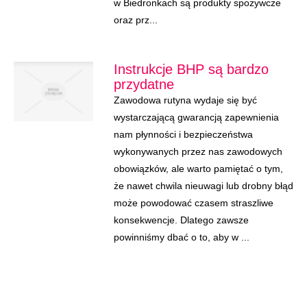
w Biedronkach są produkty spożywcze
oraz prz...
Instrukcje BHP są bardzo
przydatne
Zawodowa rutyna wydaje się być
wystarczającą gwarancją zapewnienia
nam płynności i bezpieczeństwa
wykonywanych przez nas zawodowych
obowiązków, ale warto pamiętać o tym,
że nawet chwila nieuwagi lub drobny błąd
może powodować czasem straszliwe
konsekwencje. Dlatego zawsze
powinniśmy dbać o to, aby w ...