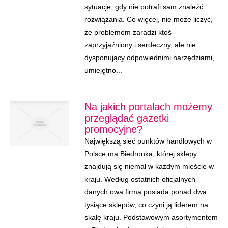
sytuacje, gdy nie potrafi sam znaleźć
rozwiązania. Co więcej, nie może liczyć,
że problemom zaradzi ktoś
zaprzyjaźniony i serdeczny, ale nie
dysponujący odpowiednimi narzędziami,
umiejętno...
Na jakich portalach możemy
przeglądać gazetki
promocyjne?
Największą sieć punktów handlowych w
Polsce ma Biedronka, której sklepy
znajdują się niemal w każdym mieście w
kraju. Według ostatnich oficjalnych
danych owa firma posiada ponad dwa
tysiące sklepów, co czyni ją liderem na
skalę kraju. Podstawowym asortymentem