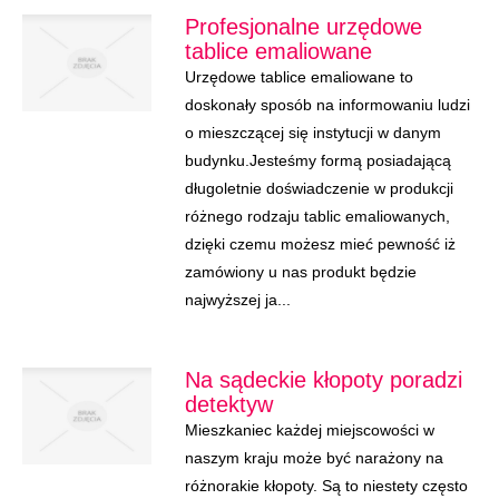
Profesjonalne urzędowe
tablice emaliowane
Urzędowe tablice emaliowane to
doskonały sposób na informowaniu ludzi
o mieszczącej się instytucji w danym
budynku.Jesteśmy formą posiadającą
długoletnie doświadczenie w produkcji
różnego rodzaju tablic emaliowanych,
dzięki czemu możesz mieć pewność iż
zamówiony u nas produkt będzie
najwyższej ja...
Na sądeckie kłopoty poradzi
detektyw
Mieszkaniec każdej miejscowości w
naszym kraju może być narażony na
różnorakie kłopoty. Są to niestety często