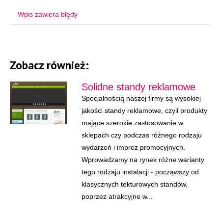
Wpis zawiera błędy
Zobacz również:
Solidne standy reklamowe
Specjalnością naszej firmy są wysokiej
jakości standy reklamowe, czyli produkty
mające szerokie zastosowanie w
sklepach czy podczas różnego rodzaju
wydarzeń i imprez promocyjnych.
Wprowadzamy na rynek różne warianty
tego rodzaju instalacji - począwszy od
klasycznych tekturowych standów,
poprzez atrakcyjne w...