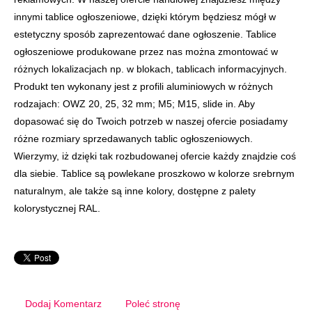
innymi tablice ogłoszeniowe, dzięki którym będziesz mógł w
estetyczny sposób zaprezentować dane ogłoszenie. Tablice
ogłoszeniowe produkowane przez nas można zmontować w
różnych lokalizacjach np. w blokach, tablicach informacyjnych.
Produkt ten wykonany jest z profili aluminiowych w różnych
rodzajach: OWZ 20, 25, 32 mm; M5; M15, slide in. Aby
dopasować się do Twoich potrzeb w naszej ofercie posiadamy
różne rozmiary sprzedawanych tablic ogłoszeniowych.
Wierzymy, iż dzięki tak rozbudowanej ofercie każdy znajdzie coś
dla siebie. Tablice są powlekane proszkowo w kolorze srebrnym
naturalnym, ale także są inne kolory, dostępne z palety
kolorystycznej RAL.
Dodaj Komentarz
Poleć stronę