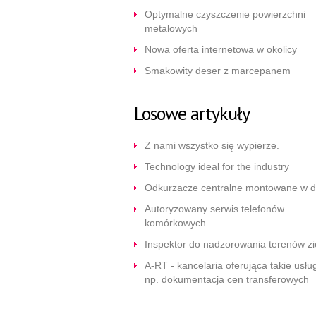
Optymalne czyszczenie powierzchni
metalowych
Nowa oferta internetowa w okolicy
Smakowity deser z marcepanem
Losowe artykuły
Z nami wszystko się wypierze.
Technology ideal for the industry
Odkurzacze centralne montowane w 
Autoryzowany serwis telefonów
komórkowych.
Inspektor do nadzorowania terenów zi
A-RT - kancelaria oferująca takie usług
np. dokumentacja cen transferowych