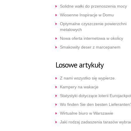
Solidne wałki do przenoszenia mocy
Wiosenne Inspiracje w Domu
Optymalne czyszczenie powierzchni
metalowych
Nowa oferta internetowa w okolicy
Smakowity deser z marcepanem
Losowe artykuły
Z nami wszystko się wypierze.
Kampery na wakacje
Statystyki dotyczące loterii Eurojackpo
Wo finden Sie den besten Lieferanten
Wirtualne biuro w Warszawie
Jaki rodzaj zadaszenia tarasów wybra