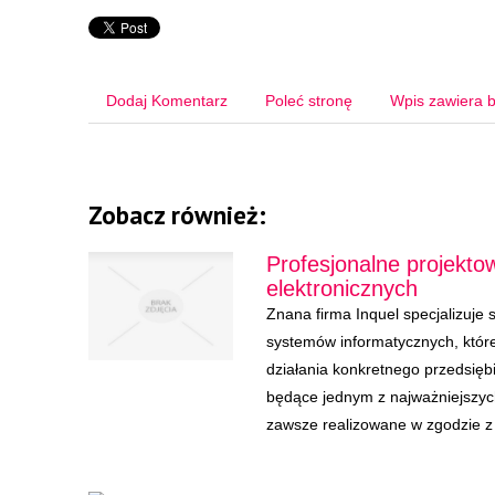
Dodaj Komentarz
Poleć stronę
Wpis zawiera b
Zobacz również:
Profesjonalne projekto
elektronicznych
Znana firma Inquel specjalizuje
systemów informatycznych, któr
działania konkretnego przedsiębi
będące jednym z najważniejszych
zawsze realizowane w zgodzie z